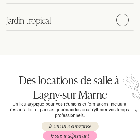
Jardin tropical
Des locations de salle à 
Lagny-sur Marne
Un lieu atypique pour vos réunions et formations, incluant 
restauration et pauses gourmandes pour rythmer vos temps 
professionnels.
Je suis une entreprise
Je suis indépendant