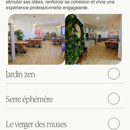
stimuler ses idées, renforcer sa cohésion et vivre une 
expérience professionnelle engageante.
Jardin zen
Serre éphémère
Le verger des muses