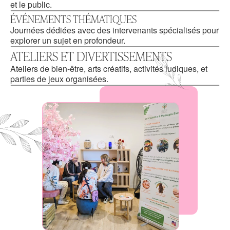
et le public.
ÉVÉNEMENTS THÉMATIQUES
Journées dédiées avec des intervenants spécialisés pour 
explorer un sujet en profondeur.
ATELIERS ET DIVERTISSEMENTS
Ateliers de bien-être, arts créatifs, activités ludiques, et 
parties de jeux organisées.