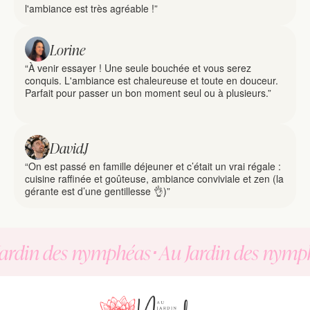
l'ambiance est très agréable !”
Lorine
“À venir essayer ! Une seule bouchée et vous serez 
conquis. L'ambiance est chaleureuse et toute en douceur. 
Parfait pour passer un bon moment seul ou à plusieurs.”
David.J
“On est passé en famille déjeuner et c’était un vrai régale : 
cuisine raffinée et goûteuse, ambiance conviviale et zen (la 
gérante est d’une gentillesse 👌)”
Jardin des nymphéas
·
Au Jardin des nymp