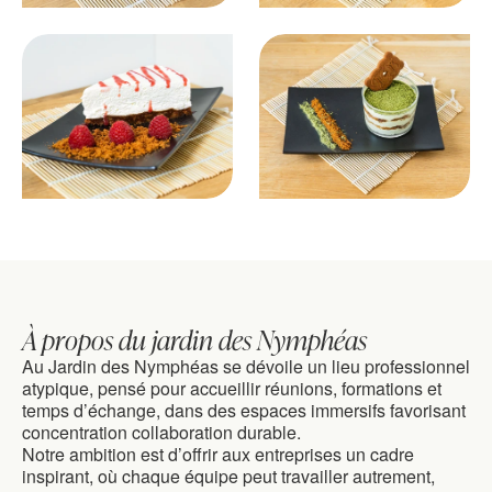
À propos du jardin des Nymphéas
Au Jardin des Nymphéas se dévoile un lieu professionnel 
atypique, pensé pour accueillir réunions, formations et 
temps d’échange, dans des espaces immersifs favorisant 
concentration collaboration durable.
Notre ambition est d’offrir aux entreprises un cadre 
inspirant, où chaque équipe peut travailler autrement, 