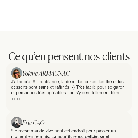
Ce qu’en pensent nos clients
Yolène ARMAGNAC
J'ai adoré !!! L'ambiance, la déco, les pokés, les thé et les 
desserts sont sains et raffinés :-) Très facile pour se garer 
et personnes très agréables : on s'y sent tellement bien 
++++
Eric CAO
“Je recommande vivement cet endroit pour passer un 
moment entre amis. La nourriture est délicieuse et 