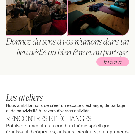
Donnez du sens à vos réunions dans un 
lieu dédié au bien-être et au partage.
Je réserve
Les ateliers
Nous ambitionnons de créer un espace d'échange, de partage 
et de convivialité à travers diverses activités.
RENCONTRES ET ÉCHANGES
Points de rencontre autour d’un thème spécifique 
réunissant thérapeutes, artisans, créateurs, entrepreneurs 