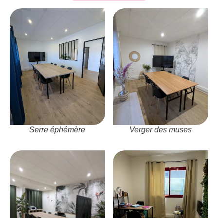
Serre éphémère
Verger des muses