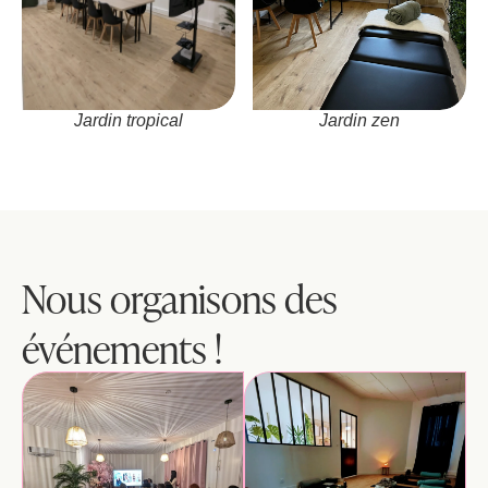
Jardin tropical
Jardin zen
Nous organisons des 
événements !